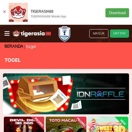
×
TIGERASIA88
Download
TIGERASIA88 Mobile App
MASUK
DAFTAR
BERANDA
togel
TOGEL
PROMO
PROMO
NEW