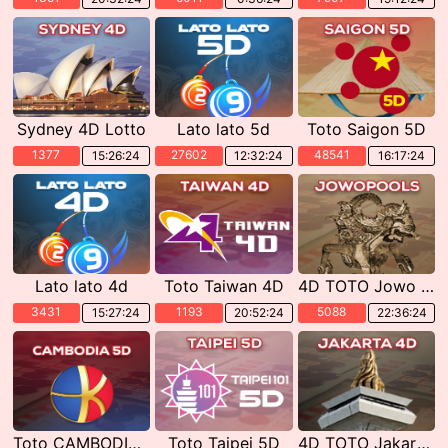
Sydney 4D Lotto
Lato lato 5d
Toto Saigon 5D
1377
27602
48541
15:26:23
12:32:23
16:17:23
Lato lato 4d
Toto Taiwan 4D
4D TOTO Jowo POOLS
3431
1193
5088
15:27:23
20:52:23
22:36:23
Toto CAMBODIA 5D
Toto Taipei 5D
4D TOTO Jakarta POOLS