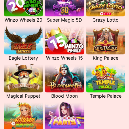
Winzo Wheels 20
Super Magic 5D
Crazy Lotto
Eagle Lottery
Winzo Wheels 15
King Palace
Magical Puppet
Blood Moon
Temple Palace