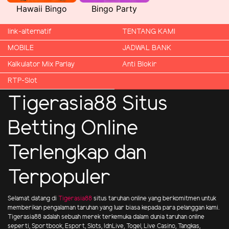
Hawaii Bingo
Bingo Party
link-alternatif
TENTANG KAMI
MOBILE
JADWAL BANK
Kalkulator Mix Parlay
Anti Blokir
RTP-Slot
Tigerasia88 Situs
Betting Online
Terlengkap dan
Terpopuler
Selamat datang di
Tigerasia88
situs taruhan online yang berkomitmen untuk
memberikan pengalaman taruhan yang luar biasa kepada para pelanggan kami.
Tigerasia88 adalah sebuah merek terkemuka dalam dunia taruhan online
seperti, Sportbook, Esport, Slots, IdnLive, Togel, Live Casino, Tangkas,