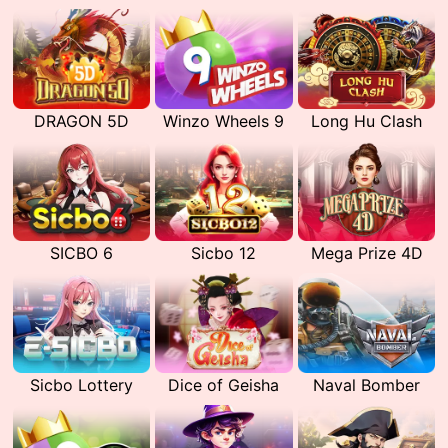
DRAGON 5D
Winzo Wheels 9
Long Hu Clash
SICBO 6
Sicbo 12
Mega Prize 4D
Sicbo Lottery
Dice of Geisha
Naval Bomber