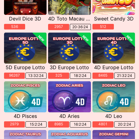
Devil Dice 3D
4D Toto Macau Pools
Sweet Candy 3D
536
2957
512
20:36:23
NEW
NEW
NEW
5D Europe Lotto
3D Europe Lotto
4D Europe Lotto
96267
325
8465
13:32:23
18:2:23
21:32:23
4D Pisces
4D Aries
4D Leo
2979
8985
4801
15:2:23
16:2:23
20:2:23