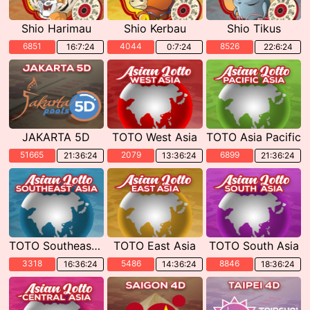
Shio Harimau
Shio Kerbau
Shio Tikus
6851
4044
8526
16:7:23
0:7:23
22:6:23
JAKARTA 5D
TOTO West Asia
TOTO Asia Pacific
51665
2079
6899
21:36:23
13:36:23
21:36:23
TOTO Southeast Asia
TOTO East Asia
TOTO South Asia
3318
5486
8846
16:36:23
14:36:23
18:36:23