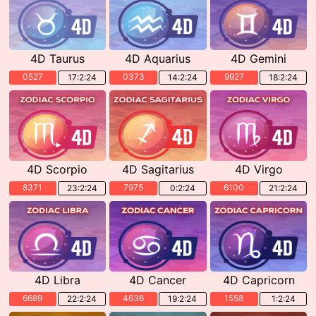
4D Taurus
4D Aquarius
4D Gemini
0527
0373
9927
17:2:23
14:2:23
18:2:23
4D Scorpio
4D Sagitarius
4D Virgo
8371
7975
6100
23:2:23
0:2:23
21:2:23
4D Libra
4D Cancer
4D Capricorn
6689
4636
1558
22:2:23
19:2:23
1:2:23