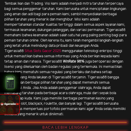
Tembak Ikan dan Trading. Visi kami adalah menjadi mitra taruhan terpercaya
bagi semua penggemar taruhan. Kami berusaha untuk menciptakan lingkungan
yang aman dan adil bagi para pemain kami, sambil menyediakan berbagai
pilihan taruhan yang menarik dan menghibur. Misi kami adalah
mempertahankan standar kualitas tertinggi dalam semua aspek layanan kami,
termasuk keamanan, dukungan pelanggan, dan variasi permainan. Tigerasia88
memahami bahwa keamanan adalah salah satu hal yang paling penting bagi para
pemain taruhan online. Oleh karena itu, kami telah mengambil langkah-langkah
yang ketat untuk melindungi data pribadi dan keuangan Anda.
Tigerasia88
Situs Slots Gacor 2025
menggunakan teknologi enkripsi tinggi
untuk memastikan bahwa semua informasi yang Anda berikan kepada kami
tetap aman dan rahasia. Tigerasia88
WinRate 98%
juga beroperasi dengan
lisensi yang dikeluarkan oleh badan regulasi yang terkemuka. Ini memastikan
bahwa kami mematuhi semua regulasi yang berlaku dan bahwa setiap
transaksi yang Anda lakukan di Tigerasia88 terjamin. Tigerasia88 bangga
menyediakan berbagai pilihan taruhan yang dapat memenuhi semua
preferensi Anda. Jika Anda adalah penggemar olahraga, Anda dapat
memasang taruhan pada berbagai acara olahraga, mulai dari sepak bola
hingga balap kuda. Kami juga memiliki berbagai permainan kasino yang
mencakup slot, blackjack, roulette, dan banyak lagi. Tigerasia88 berusaha
untuk terus memperluas portofolio permainan kami agar Anda selalu memiliki
sesuatu yang menarik untuk dinikmati.
BACA LEBIH LENGKAP